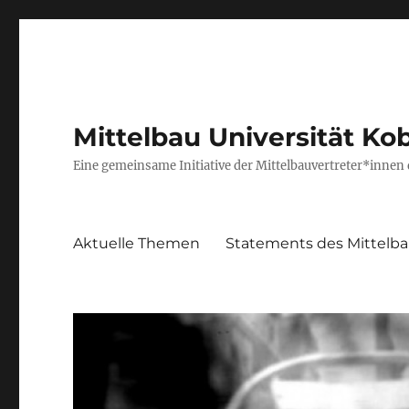
Mittelbau Universität Ko
Eine gemeinsame Initiative der Mittelbauvertreter*innen
Aktuelle Themen
Statements des Mittelb