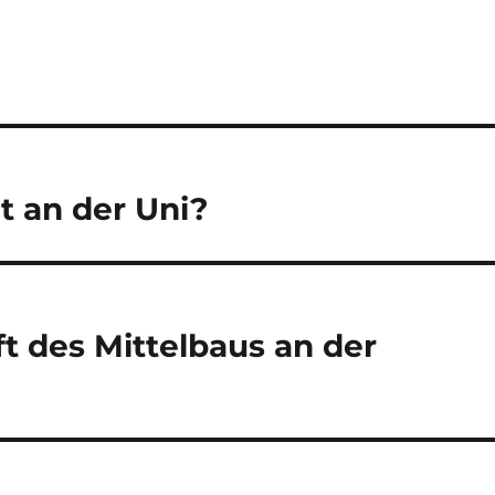
t an der Uni?
t des Mittelbaus an der