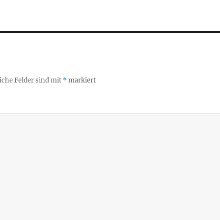
iche Felder sind mit
*
markiert