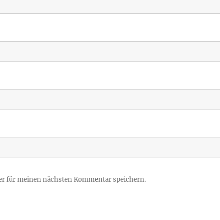
er für meinen nächsten Kommentar speichern.