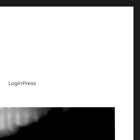
LoginPress