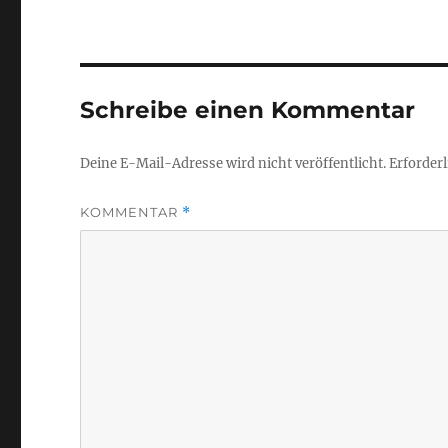
Schreibe einen Kommentar
Deine E-Mail-Adresse wird nicht veröffentlicht.
Erforderl
KOMMENTAR
*