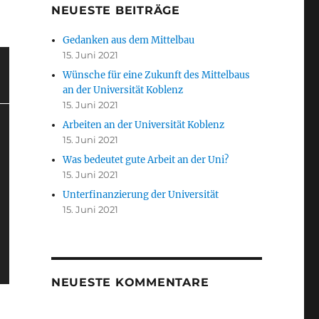
NEUESTE BEITRÄGE
Gedanken aus dem Mittelbau
15. Juni 2021
Wünsche für eine Zukunft des Mittelbaus
an der Universität Koblenz
15. Juni 2021
Arbeiten an der Universität Koblenz
15. Juni 2021
Was bedeutet gute Arbeit an der Uni?
15. Juni 2021
Unterfinanzierung der Universität
15. Juni 2021
NEUESTE KOMMENTARE