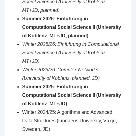
Social Science I (University of Koblenz,
MT+JD, planned)
Summer 2026: Einführung in
Computational Social Science II (University
of Koblenz, MT+JD, planned)
Winter 2025/26: Einführung in Computational
Social Science I (University of Koblenz,
MT+JD)
Winter 2025/26: Complex Networks
(University of Koblenz, planned, JD)
Summer 2025: Einführung in
Computational Social Science II (University
of Koblenz, MT+JD)
Winter 2024/25: Algorithms and Advanced
Data Structures (Linnaeus University, Växjö,
Sweden, JD)