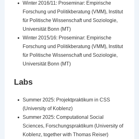
Winter 2016/11: Proseminar: Empirische
Forschung und Politikberatung (VMM), Institut
für Politische Wissenschaft und Soziologie,
Universität Bonn (MT)
Winter 2015/16: Proseminar: Empirische
Forschung und Politikberatung (VMM), Institut
für Politische Wissenschaft und Soziologie,
Universität Bonn (MT)
Labs
Summer 2025: Projektpraktikum in CSS
(University of Koblenz)
Summer 2025: Computational Social
Sciences, Forschungspraktikum (University of
Koblenz, together with Thomas Reiser)