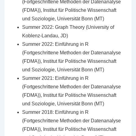
(Fortgeschrittene Methoden der Datenanalyse
(FDMA)), Institut für Politische Wissenschaft
und Soziologie, Universität Bonn (MT)
Summer 2022: Graph Theory (University of
Koblenz-Landau, JD)
Summer 2022: Einführung in R
(Fortgeschrittene Methoden der Datenanalyse
(FDMA)), Institut für Politische Wissenschaft
und Soziologie, Universität Bonn (MT)
Summer 2021: Einführung in R
(Fortgeschrittene Methoden der Datenanalyse
(FDMA)), Institut für Politische Wissenschaft
und Soziologie, Universität Bonn (MT)
Summer 2018: Einführung in R
(Fortgeschrittene Methoden der Datenanalyse
(FDMA)), Institut für Politische Wissenschaft