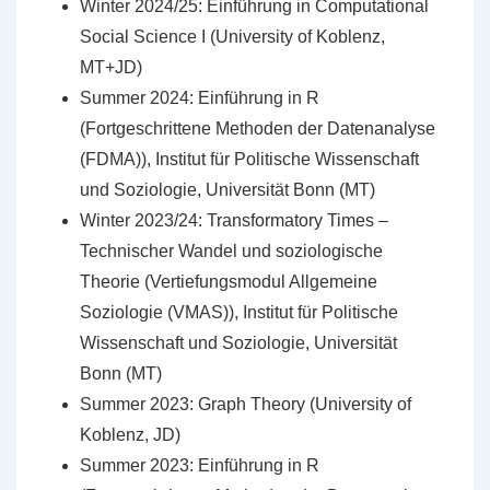
Winter 2024/25: Einführung in Computational
Social Science I (University of Koblenz,
MT+JD)
Summer 2024: Einführung in R
(Fortgeschrittene Methoden der Datenanalyse
(FDMA)), Institut für Politische Wissenschaft
und Soziologie, Universität Bonn (MT)
Winter 2023/24: Transformatory Times –
Technischer Wandel und soziologische
Theorie (Vertiefungsmodul Allgemeine
Soziologie (VMAS)), Institut für Politische
Wissenschaft und Soziologie, Universität
Bonn (MT)
Summer 2023: Graph Theory (University of
Koblenz, JD)
Summer 2023: Einführung in R