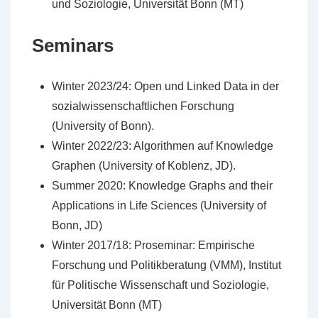
und Soziologie, Universität Bonn (MT)
Seminars
Winter 2023/24: Open und Linked Data in der
sozialwissenschaftlichen Forschung
(University of Bonn).
Winter 2022/23: Algorithmen auf Knowledge
Graphen (University of Koblenz, JD).
Summer 2020: Knowledge Graphs and their
Applications in Life Sciences (University of
Bonn, JD)
Winter 2017/18: Proseminar: Empirische
Forschung und Politikberatung (VMM), Institut
für Politische Wissenschaft und Soziologie,
Universität Bonn (MT)