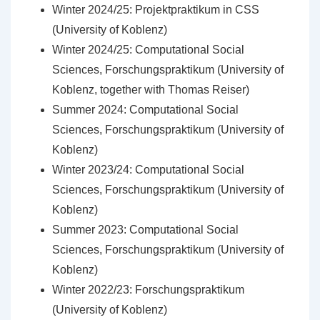
Winter 2024/25: Projektpraktikum in CSS
(University of Koblenz)
Winter 2024/25: Computational Social
Sciences, Forschungspraktikum (University of
Koblenz, together with Thomas Reiser)
Summer 2024: Computational Social
Sciences, Forschungspraktikum (University of
Koblenz)
Winter 2023/24: Computational Social
Sciences, Forschungspraktikum (University of
Koblenz)
Summer 2023: Computational Social
Sciences, Forschungspraktikum (University of
Koblenz)
Winter 2022/23: Forschungspraktikum
(University of Koblenz)