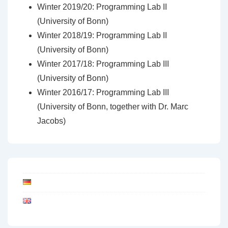
Winter 2019/20: Programming Lab II
(University of Bonn)
Winter 2018/19: Programming Lab II
(University of Bonn)
Winter 2017/18: Programming Lab III
(University of Bonn)
Winter 2016/17: Programming Lab III
(University of Bonn, together with Dr. Marc
Jacobs)