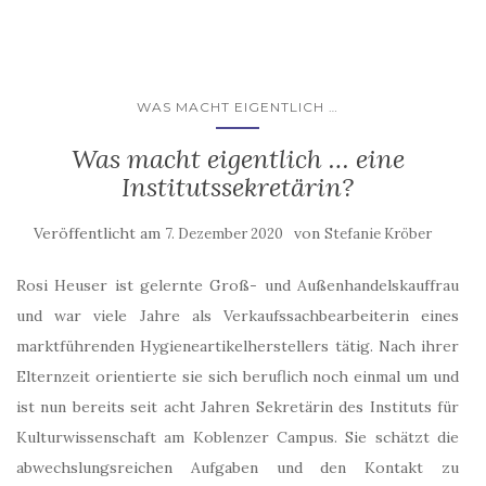
WAS MACHT EIGENTLICH …
Was macht eigentlich … eine
Institutssekretärin?
Veröffentlicht am
von
7. Dezember 2020
Stefanie Kröber
Rosi Heuser ist gelernte Groß- und Außenhandelskauffrau
und war viele Jahre als Verkaufssachbearbeiterin eines
marktführenden Hygieneartikelherstellers tätig. Nach ihrer
Elternzeit orientierte sie sich beruflich noch einmal um und
ist nun bereits seit acht Jahren Sekretärin des Instituts für
Kulturwissenschaft am Koblenzer Campus. Sie schätzt die
abwechslungsreichen Aufgaben und den Kontakt zu