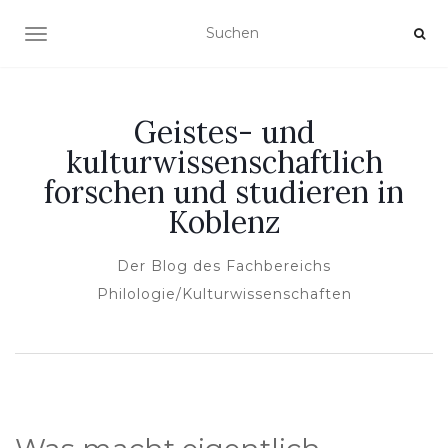
NAVIGATION UMSCHALTEN
Geistes- und
kulturwissenschaftlich
forschen und studieren in
Koblenz
Der Blog des Fachbereichs
Philologie/Kulturwissenschaften