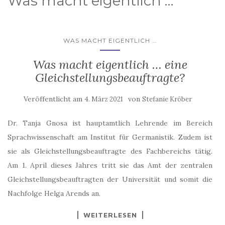
Was macht eigentlich …
WAS MACHT EIGENTLICH …
Was macht eigentlich … eine
Gleichstellungsbeauftragte?
Veröffentlicht am
von
4. März 2021
Stefanie Kröber
Dr. Tanja Gnosa ist hauptamtlich Lehrende im Bereich
Sprachwissenschaft am Institut für Germanistik. Zudem ist
sie als Gleichstellungsbeauftragte des Fachbereichs tätig.
Am 1. April dieses Jahres tritt sie das Amt der zentralen
Gleichstellungsbeauftragten der Universität und somit die
Nachfolge Helga Arends an.
WEITERLESEN