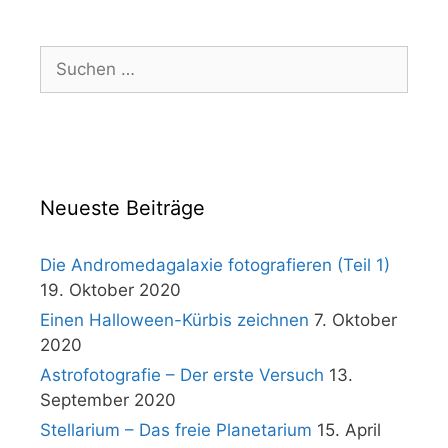
Suchen
nach:
Neueste Beiträge
Die Andromedagalaxie fotografieren (Teil 1)
19. Oktober 2020
Einen Halloween-Kürbis zeichnen
7. Oktober
2020
Astrofotografie – Der erste Versuch
13.
September 2020
Stellarium – Das freie Planetarium
15. April