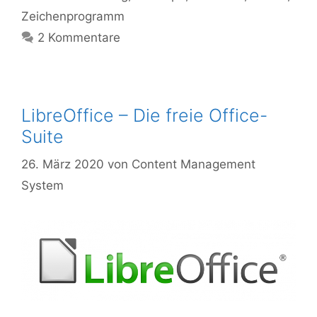
Zeichenprogramm
2 Kommentare
LibreOffice – Die freie Office-
Suite
26. März 2020
von
Content Management
System