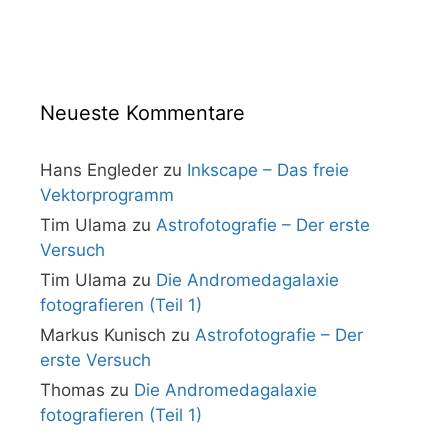
Neueste Kommentare
Hans Engleder
zu
Inkscape – Das freie
Vektorprogramm
Tim Ulama
zu
Astrofotografie – Der erste
Versuch
Tim Ulama
zu
Die Andromedagalaxie
fotografieren (Teil 1)
Markus Kunisch
zu
Astrofotografie – Der
erste Versuch
Thomas
zu
Die Andromedagalaxie
fotografieren (Teil 1)