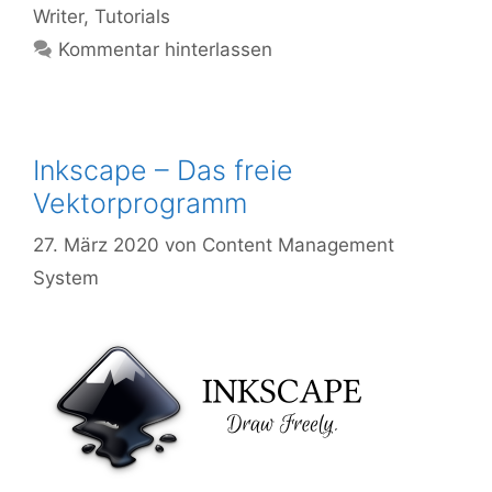
Writer
,
Tutorials
Kommentar hinterlassen
Inkscape – Das freie
Vektorprogramm
27. März 2020
von
Content Management
System