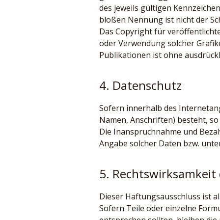
des jeweils gültigen Kennzeiche
bloßen Nennung ist nicht der Sch
Das Copyright für veröffentlichte
oder Verwendung solcher Grafik
Publikationen ist ohne ausdrück
4. Datenschutz
Sofern innerhalb des Internetan
Namen, Anschriften) besteht, so e
Die Inanspruchnahme und Bezahl
Angabe solcher Daten bzw. unte
5. Rechtswirksamkeit
Dieser Haftungsausschluss ist al
Sofern Teile oder einzelne Formu