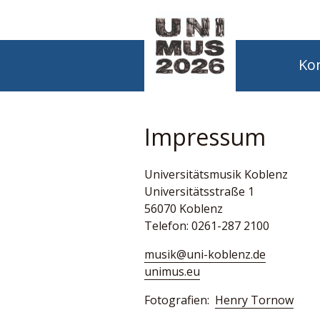
Ko
Impressum
Universitätsmusik Koblenz
Universitätsstraße 1
56070 Koblenz
Telefon: 0261-287 2100
musik@uni-koblenz.de
unimus.eu
Fotografien:
Henry Tornow