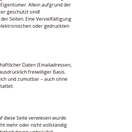
 Eigentümer. Allein aufgrund der
er geschützt sind!
 der Seiten. Eine Vervielfältigung
lektronischen oder gedruckten
häftlicher Daten (Emailadressen,
sdrücklich freiwilliger Basis.
lich und zumutbar – auch ohne
attet.
f diese Seite verwiesen wurde.
ht mehr oder nicht vollständig