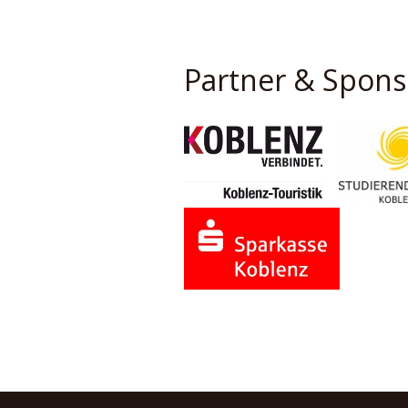
Partner & Spon