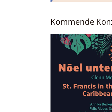
Kommende Konz