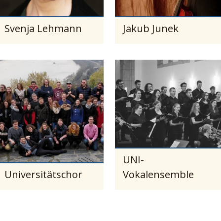
Svenja Lehmann
Jakub Junek
UNI-
Universitätschor
Vokalensemble