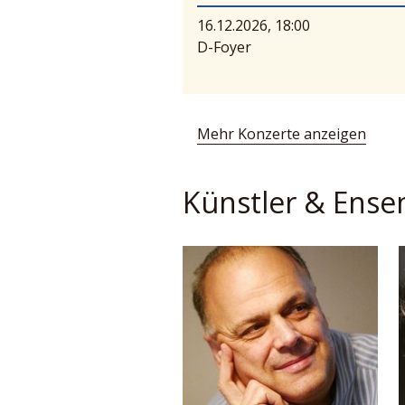
16.12.2026, 18:00
D-Foyer
Mehr Konzerte anzeigen
Künstler & Ense