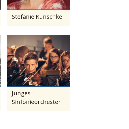
Stefanie Kunschke
Junges
Sinfonieorchester