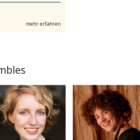
mehr erfahren
mbles