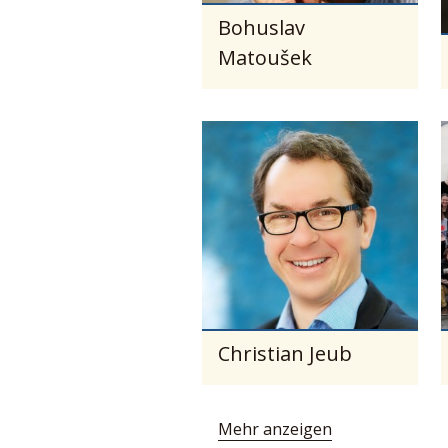
Bohuslav
Matoušek
Christian Jeub
Mehr anzeigen