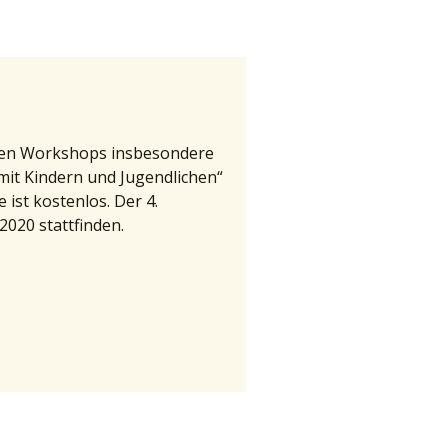
den Workshops insbesondere
it Kindern und Jugendlichen“
ist kostenlos. Der 4.
2020 stattfinden.