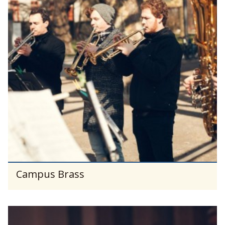
Campus Brass