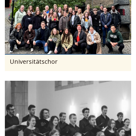
Universitätschor