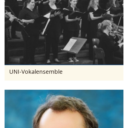
UNI-Vokalensemble