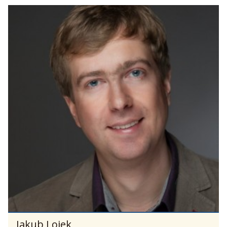
Jakub Lojek