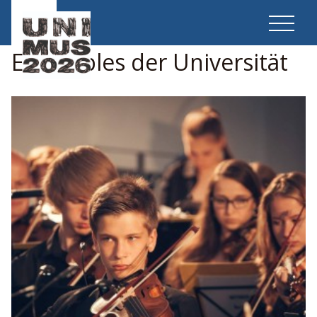
Ensembles der Universität