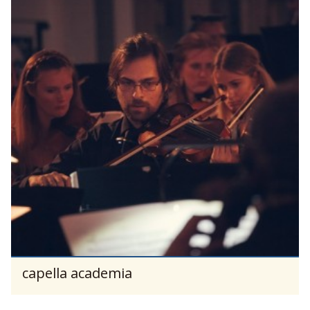
capella academia