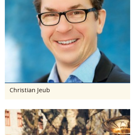
Christian Jeub