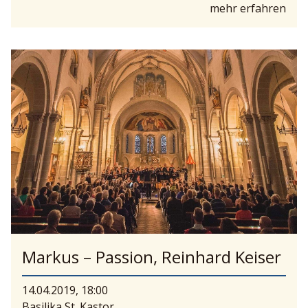
mehr erfahren
Markus – Passion, Reinhard Keiser
14.04.2019, 18:00
Basilika St. Kastor