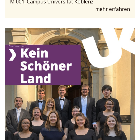
M 001, Campus Universität Koblenz
mehr erfahren