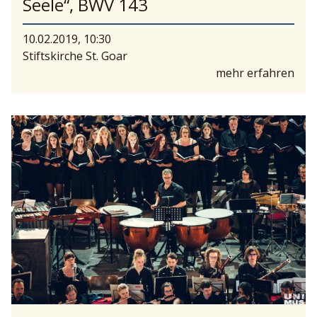
Seele“, BWV 143
10.02.2019, 10:30
Stiftskirche St. Goar
mehr erfahren