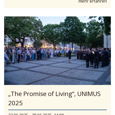
mehr erfahren
„The Promise of Living“, UNIMUS
2025