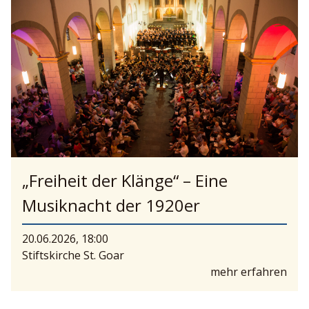
„Freiheit der Klänge“ – Eine
Musiknacht der 1920er
20.06.2026, 18:00
Stiftskirche St. Goar
mehr erfahren