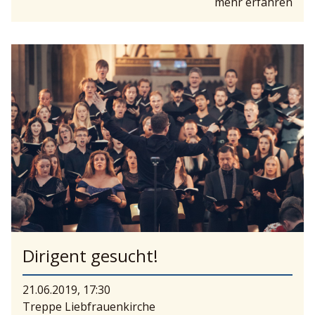
mehr erfahren
Dirigent gesucht!
21.06.2019, 17:30
Treppe Liebfrauenkirche