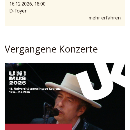
16.12.2026, 18:00
D-Foyer
mehr erfahren
Vergangene Konzerte