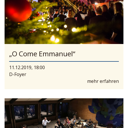
„O Come Emmanuel“
11.12.2019, 18:00
D-Foyer
mehr erfahren