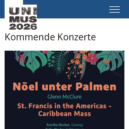
Kommende Konzerte