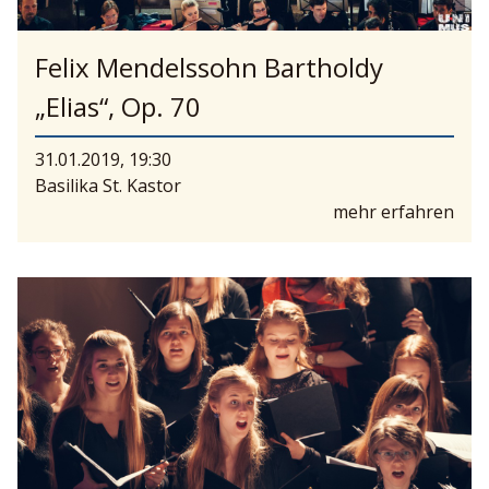
Felix Mendelssohn Bartholdy
„Elias“, Op. 70
31.01.2019, 19:30
Basilika St. Kastor
mehr erfahren