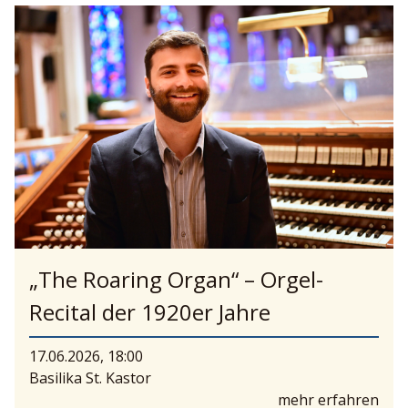
„The Roaring Organ“ – Orgel-
Recital der 1920er Jahre
17.06.2026, 18:00
Basilika St. Kastor
mehr erfahren