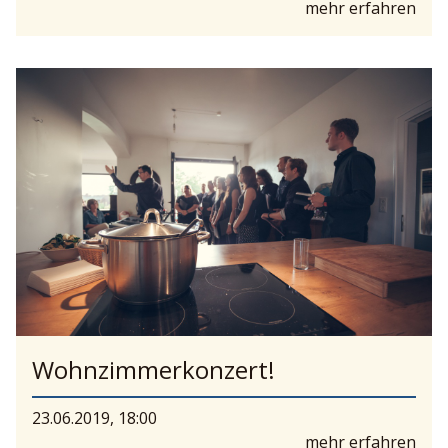
mehr erfahren
Wohnzimmerkonzert!
23.06.2019, 18:00
mehr erfahren