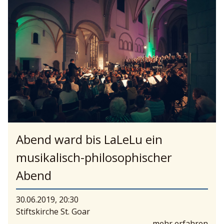
Abend ward bis LaLeLu ein
musikalisch-philosophischer
Abend
30.06.2019, 20:30
Stiftskirche St. Goar
mehr erfahren