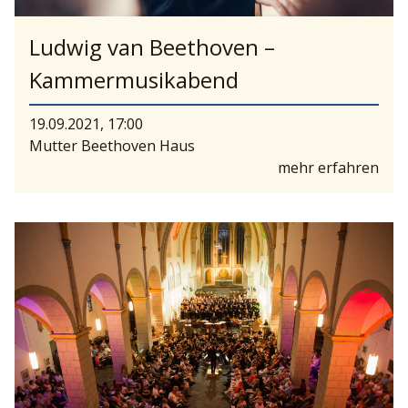
Ludwig van Beethoven –
Kammermusikabend
19.09.2021, 17:00
Mutter Beethoven Haus
mehr erfahren