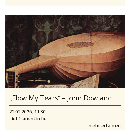
„Flow My Tears“ – John Dowland
22.02.2026, 11:30
Liebfrauenkirche
mehr erfahren