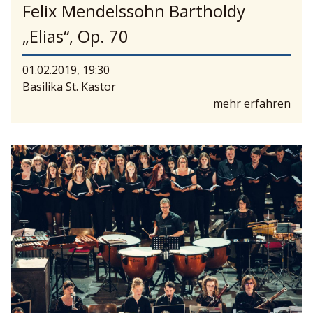
Felix Mendelssohn Bartholdy
„Elias“, Op. 70
01.02.2019, 19:30
Basilika St. Kastor
mehr erfahren