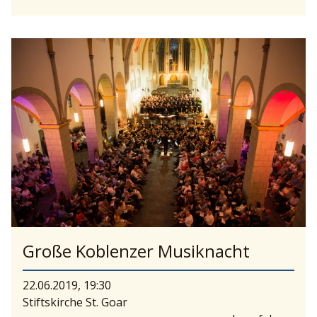
Große Koblenzer Musiknacht
22.06.2019, 19:30
Stiftskirche St. Goar