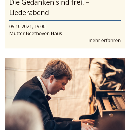
Die Gedanken sind frei! –
Liederabend
09.10.2021, 19:00
Mutter Beethoven Haus
mehr erfahren