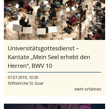
Universitätsgottesdienst –
Kantate „Mein Seel erhebt den
Herren“, BWV 10
07.07.2019, 10:30
Stiftskirche St. Goar
mehr erfahren