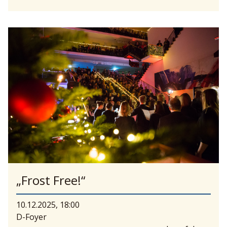
„Frost Free!“
10.12.2025, 18:00
D-Foyer