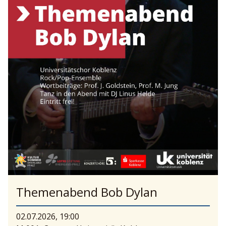
Themenabend Bob Dylan
02.07.2026, 19:00