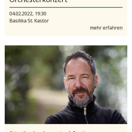
04.02.2022, 19:30
Basilika St. Kastor
mehr erfahren