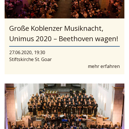
Große Koblenzer Musiknacht,
Unimus 2020 – Beethoven wagen!
27.06.2020, 19:30
Stiftskirche St. Goar
mehr erfahren