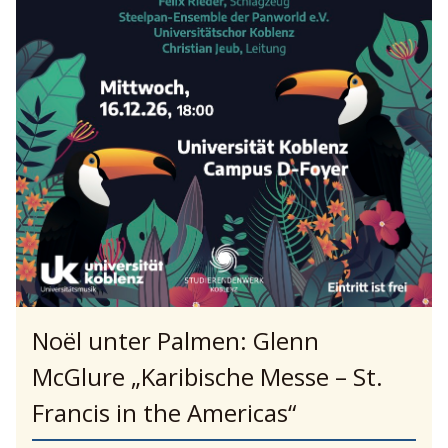
Noël unter Palmen: Glenn
McGlure „Karibische Messe – St.
Francis in the Americas“