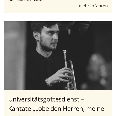
mehr erfahren
Universitätsgottesdienst –
Kantate „Lobe den Herren, meine