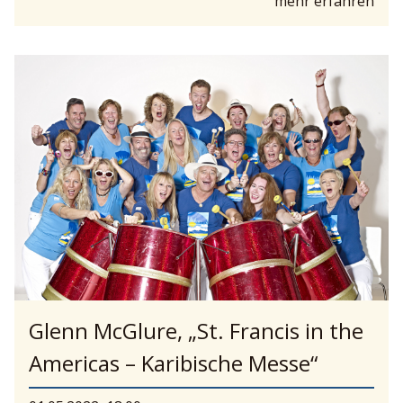
mehr erfahren
Glenn McGlure, „St. Francis in the
Americas – Karibische Messe“