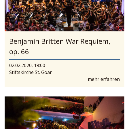
Benjamin Britten War Requiem,
op. 66
02.02.2020, 19:00
Stiftskirche St. Goar
mehr erfahren