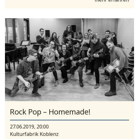
Rock Pop – Homemade!
27.06.2019, 20:00
Kulturfabrik Koblenz