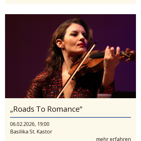
„Roads To Romance“
06.02.2026, 19:00
Basilika St. Kastor
mehr erfahren