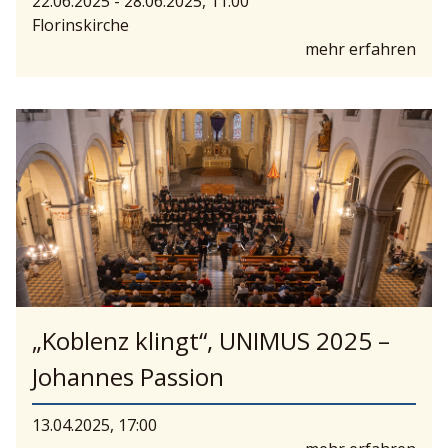
22.06.2025 - 28.06.2025, 11:00
Florinskirche
mehr erfahren
„Koblenz klingt“, UNIMUS 2025 –
Johannes Passion
13.04.2025, 17:00