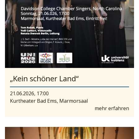
„Kein schöner Land“
21.06.2026, 17:00
Kurtheater Bad Ems, Marmorsaal
mehr erfahren