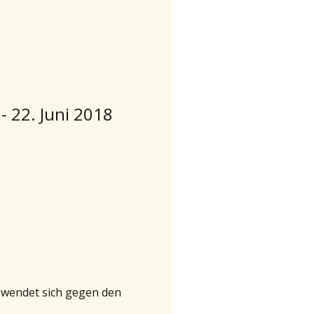
- 22. Juni 2018
d wendet sich gegen den