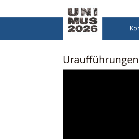
Ko
Uraufführungen