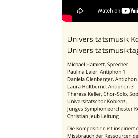
Universitätsmusik K
Universitätsmusiktag
Michael Hamlett, Sprecher
Paulina Laier, Antiphon 1
Daniela Olenberger, Antiphon
Laura Holtbernd, Antiphon 3
Theresa Keller, Chor-Solo, So
Universitätschor Koblenz,
Junges Symphonieorchester K
Christian Jeub Leitung
Die Komposition ist inspiriert
Missbrauch der Ressourcen de