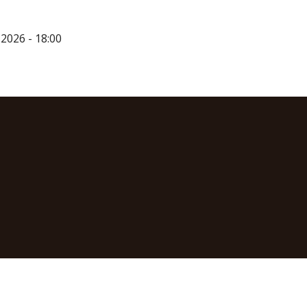
.2026 - 18:00