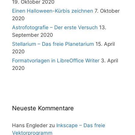
19. Oktober 2020
Einen Halloween-Kürbis zeichnen
7. Oktober
2020
Astrofotografie – Der erste Versuch
13.
September 2020
Stellarium – Das freie Planetarium
15. April
2020
Formatvorlagen in LibreOffice Writer
3. April
2020
Neueste Kommentare
Hans Engleder
zu
Inkscape – Das freie
Vektorprogramm