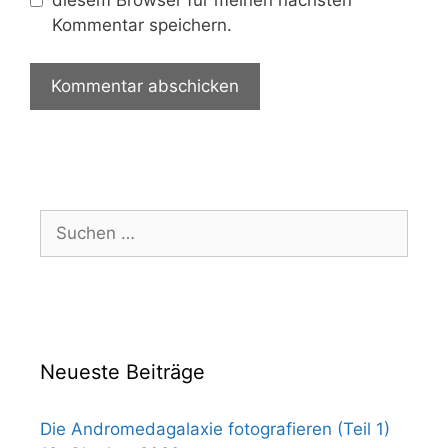
Kommentar speichern.
Suchen
nach:
Neueste Beiträge
Die Andromedagalaxie fotografieren (Teil 1)