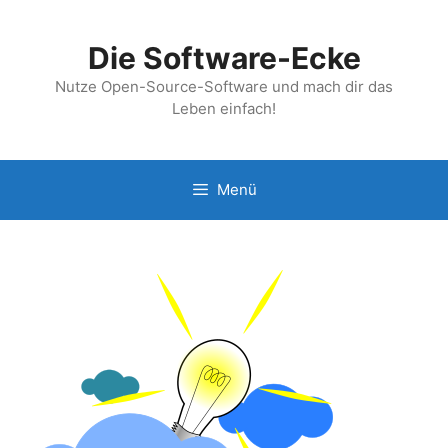
Zum
Inhalt
Die Software-Ecke
springen
Nutze Open-Source-Software und mach dir das
Leben einfach!
Menü