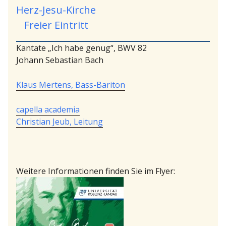
Herz-Jesu-Kirche
Freier Eintritt
Kantate „Ich habe genug“, BWV 82
Johann Sebastian Bach
Klaus Mertens, Bass-Bariton
capella academia
Christian Jeub, Leitung
Weitere Informationen finden Sie im Flyer: