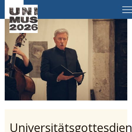
Universitätsgottesdien