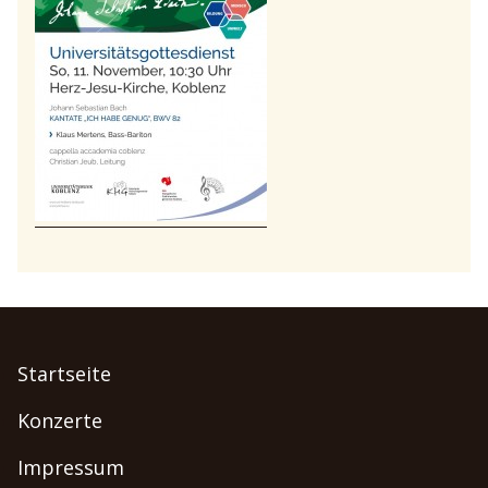
Startseite
Konzerte
Impressum