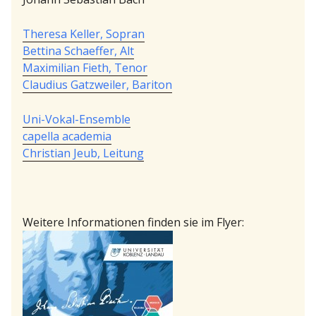
Theresa Keller, Sopran
Bettina Schaeffer, Alt
Maximilian Fieth, Tenor
Claudius Gatzweiler, Bariton
Uni-Vokal-Ensemble
capella academia
Christian Jeub, Leitung
Weitere Informationen finden sie im Flyer: