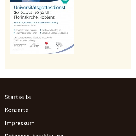
Startseite
Konzerte
Impressum