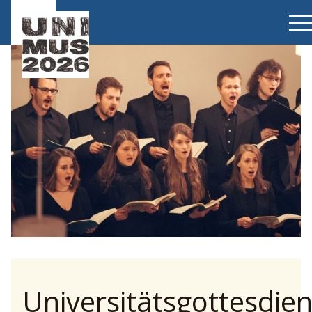
Universitätsgottesdien